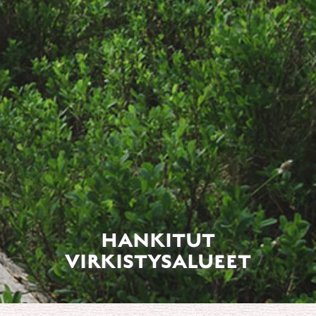
HANKITUT
VIRKISTYSALUEET